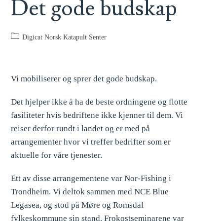
Det gode budskap
Digicat Norsk Katapult Senter
Vi mobiliserer og sprer det gode budskap.
Det hjelper ikke å ha de beste ordningene og flotte
fasiliteter hvis bedriftene ikke kjenner til dem. Vi
reiser derfor rundt i landet og er med på
arrangementer hvor vi treffer bedrifter som er
aktuelle for våre tjenester.
Ett av disse arrangementene var Nor-Fishing i
Trondheim. Vi deltok sammen med NCE Blue
Legasea, og stod på Møre og Romsdal
fylkeskommune sin stand. Frokostseminarene var