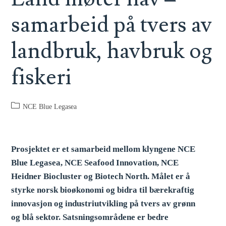
samarbeid på tvers av
landbruk, havbruk og
fiskeri
NCE Blue Legasea
Prosjektet er et samarbeid mellom klyngene NCE
Blue Legasea, NCE Seafood Innovation, NCE
Heidner Biocluster og Biotech North. Målet er å
styrke norsk bioøkonomi og bidra til bærekraftig
innovasjon og industriutvikling på tvers av grønn
og blå sektor. Satsningsområdene er bedre